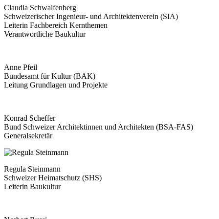
Claudia Schwalfenberg
Schweizerischer Ingenieur- und Architektenverein (SIA)
Leiterin Fachbereich Kernthemen
Verantwortliche Baukultur
Anne Pfeil
Bundesamt für Kultur (BAK)
Leitung Grundlagen und Projekte
Konrad Scheffer
Bund Schweizer Architektinnen und Architekten (BSA-FAS)
Generalsekretär
Regula Steinmann
Schweizer Heimatschutz (SHS)
Leiterin Baukultur