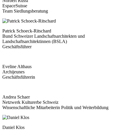
Norbert Russi
EspaceSuisse
Team Siedlungsberatung
Patrick Schoeck-Ritschard
Bund Schweizer Landschaftsarchitekten und
Landschaftsarchitektinnen (BSLA)
Geschäftsführer
Eveline Althaus
Archijeunes
Geschäftsführerin
Andrea Schaer
Netzwerk Kulturerbe Schweiz
Wissenschaftliche Mitarbeiterin Politik und Weiterbildung
Daniel Klos