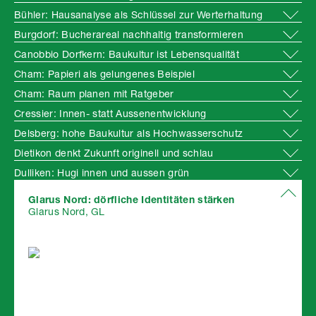
Bühler: Hausanalyse als Schlüssel zur Werterhaltung
Burgdorf: Bucherareal nachhaltig transformieren
Canobbio Dorfkern: Baukultur ist Lebensqualität
Cham: Papieri als gelungenes Beispiel
Cham: Raum planen mit Ratgeber
Cressier: Innen- statt Aussenentwicklung
Delsberg: hohe Baukultur als Hochwasserschutz
Dietikon denkt Zukunft originell und schlau
Dulliken: Hugi innen und aussen grün
Glarus Nord: dörfliche Identitäten stärken
Glarus Nord, GL