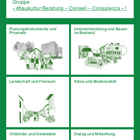
Gruppe
« #baukultur Beratung – Conseil – Consulenza » !
Planungsinstrumente und
Innenentwicklung und Bauen
Prozesse
im Bestand
Landschaft und Freiraum
Klima und Biodiversität
Ortsbilder und Denkmäler
Dialog und Mitwirkung