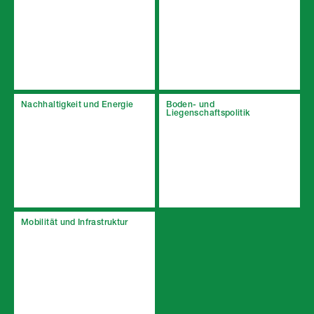
Nachhaltigkeit und Energie
Boden- und
Liegenschaftspolitik
Mobilität und Infrastruktur