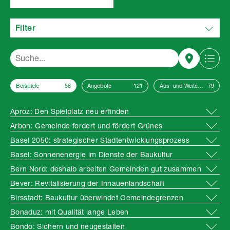
Filter
Beispiele
Angebote
Aus- und Weiterbildungen
Aproz: Den Spielplatz neu erfinden
Arbon: Gemeinde fordert und fördert Grünes
Basel 2050: strategischer Stadtentwicklungsprozess
Basel: Sonnenenergie im Dienste der Baukultur
Bern Nord: deshalb arbeiten Gemeinden gut zusammen
Bever: Revitalisierung der Innauenlandschaft
Birsstadt: Baukultur überwindet Gemeindegrenzen
Bonaduz: mit Qualität lange Leben
Bondo: Sichern und neugestalten