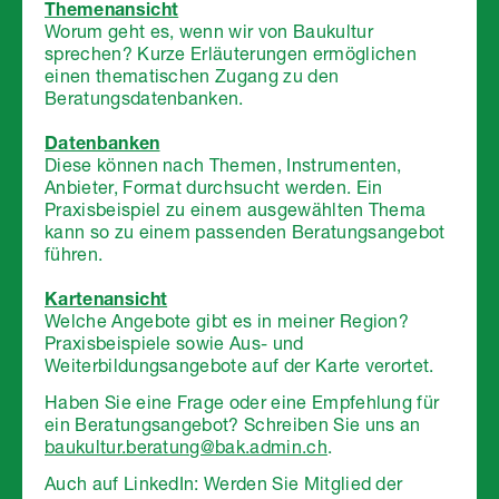
Themenansicht
Worum geht es, wenn wir von Baukultur
sprechen? Kurze Erläuterungen ermöglichen
einen thematischen Zugang zu den
Beratungsdatenbanken.
Datenbanken
Diese können nach Themen, Instrumenten,
Anbieter, Format durchsucht werden. Ein
Praxisbeispiel zu einem ausgewählten Thema
kann so zu einem passenden Beratungsangebot
führen.
Kartenansicht
Welche Angebote gibt es in meiner Region?
Praxisbeispiele sowie Aus- und
Weiterbildungsangebote auf der Karte verortet.
Haben Sie eine Frage oder eine Empfehlung für
ein Beratungsangebot? Schreiben Sie uns an
.
baukultur.beratung@bak.admin.ch
Auch auf LinkedIn: Werden Sie Mitglied der